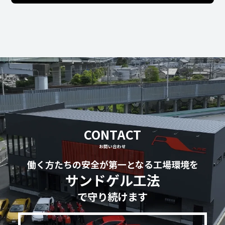
CONTACT
お問い合わせ
働く方たちの安全が第一となる工場環境を
サンドゲル工法
で守り続けます