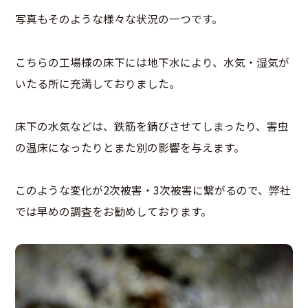
写真もそのような様々な状況の一つです。
こちらの工場様の床下には地下水により、水気・湿気が
いたる所に充満しておりました。
床下の水気などは、鉄筋を錆びさせてしまったり、害虫
の温床になったりとまた別の影響を与えます。
このような変化が2次被害・3次被害に繋がるので、弊社
では早めの調査をお勧めしております。