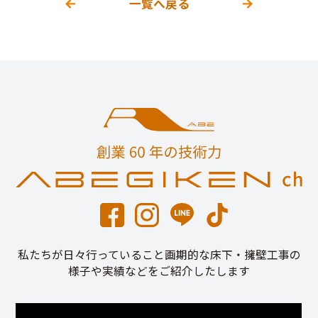
一覧へ戻る
私たちが日々行っていること画期的な床下・擁壁工事の
様子や実績などをご紹介したします