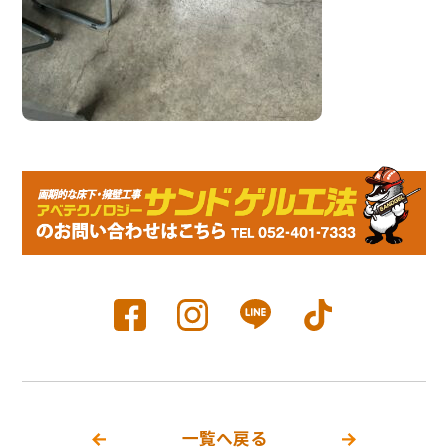
一覧へ戻る