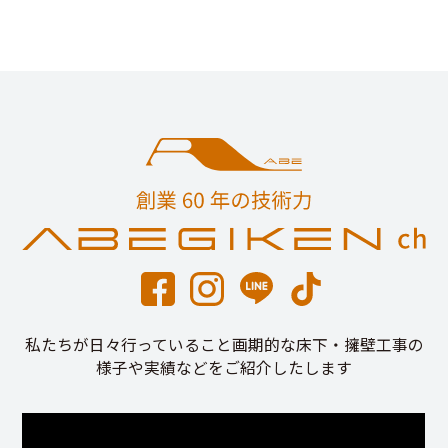
私たちが日々行っていること画期的な床下・擁壁工事の
様子や実績などをご紹介したします