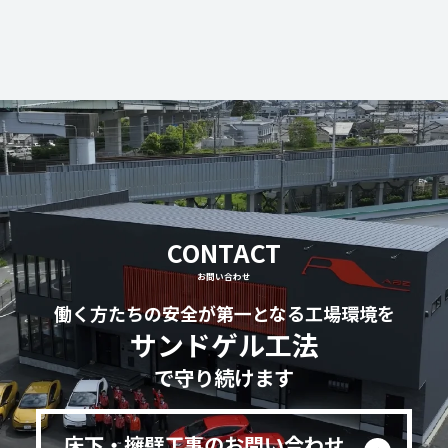
CONTACT
お問い合わせ
働く方たちの安全が第一となる工場環境を
サンドゲル工法
で守り続けます
床下・擁壁工事のお問い合わせ