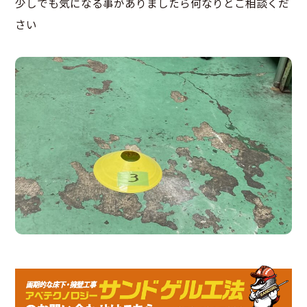
少しでも気になる事がありましたら何なりとご相談くだ
さい