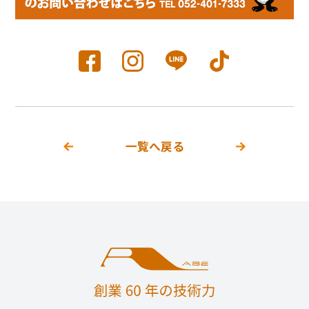
一覧へ戻る