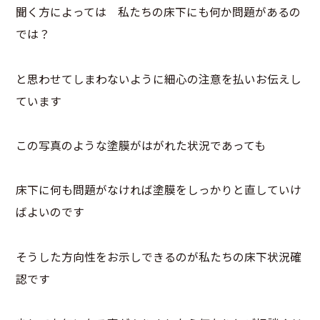
聞く方によっては 私たちの床下にも何か問題があるの
では？
と思わせてしまわないように細心の注意を払いお伝えし
ています
この写真のような塗膜がはがれた状況であっても
床下に何も問題がなければ塗膜をしっかりと直していけ
ばよいのです
そうした方向性をお示しできるのが私たちの床下状況確
認です