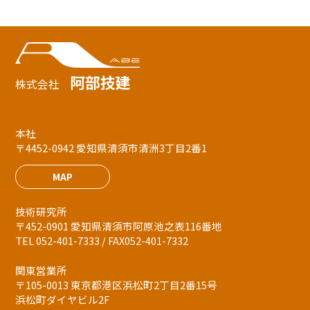
阿部技建
株式会社
本社
〒4452-0942 愛知県清須市清洲3丁目2番1
MAP
技術研究所
〒452-0901 愛知県清須市阿原池之表116番地
TEL 052-401-7333 / FAX052-401-7332
関東営業所
〒105-0013 東京都港区浜松町2丁目2番15号
浜松町ダイヤビル2F