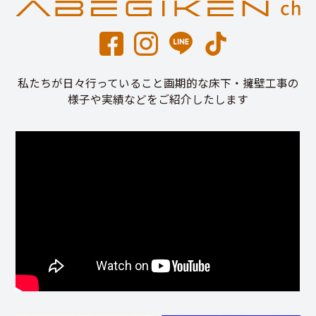
私たちが日々行っていること画期的な床下・擁壁工事の
様子や実績などをご紹介したします