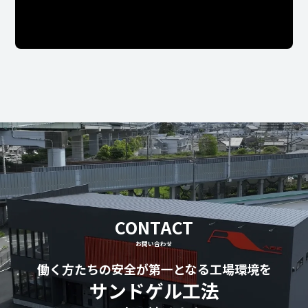
CONTACT
お問い合わせ
働く方たちの安全が第一となる工場環境を
サンドゲル工法