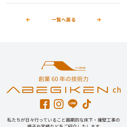
一覧へ戻る
私たちが日々行っていること画期的な床下・擁壁工事の
様子や実績などをご紹介したします