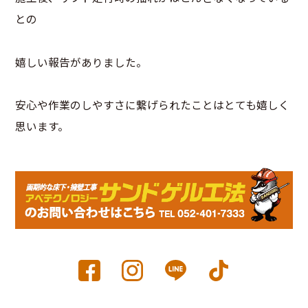
との
嬉しい報告がありました。
安心や作業のしやすさに繋げられたことはとても嬉しく
思います。