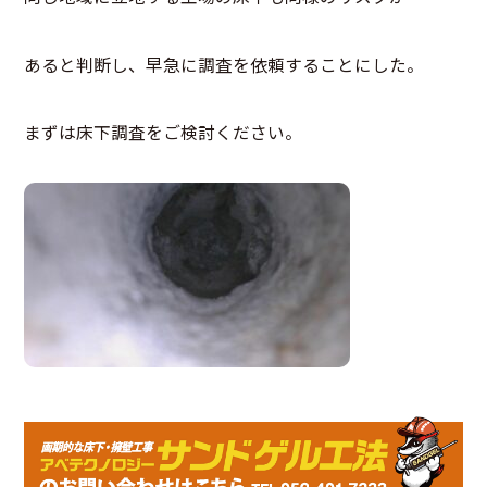
あると判断し、早急に調査を依頼することにした。
まずは床下調査をご検討ください。