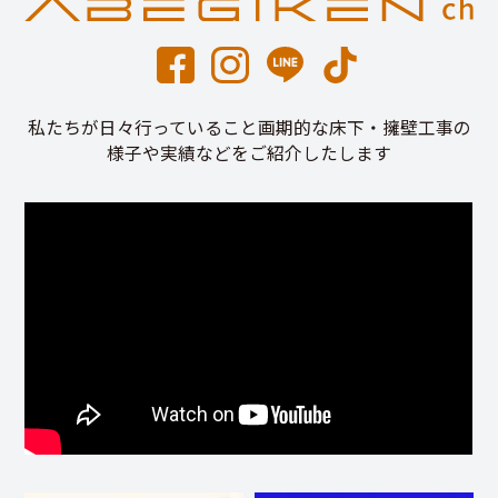
私たちが日々行っていること画期的な床下・擁壁工事の
様子や実績などをご紹介したします