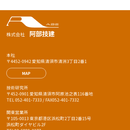
阿部技建
株式会社
本社
〒4452-0942 愛知県清須市清洲3丁目2番1
MAP
技術研究所
〒452-0901 愛知県清須市阿原池之表116番地
TEL 052-401-7333 / FAX052-401-7332
関東営業所
〒105-0013 東京都港区浜松町2丁目2番15号
浜松町ダイヤビル2F