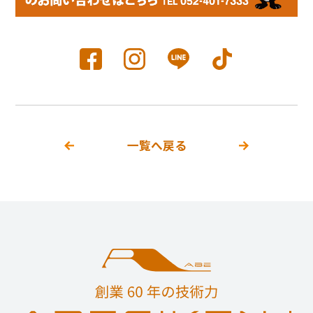
一覧へ戻る