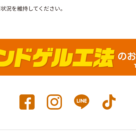
床状況を維持してください。