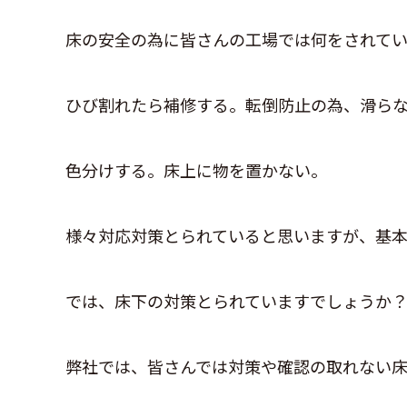
床の安全の為に皆さんの工場では何をされて
ひび割れたら補修する。転倒防止の為、滑ら
色分けする。床上に物を置かない。
様々対応対策とられていると思いますが、基
では、床下の対策とられていますでしょうか
弊社では、皆さんでは対策や確認の取れない床