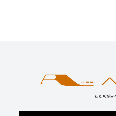
私たちが日