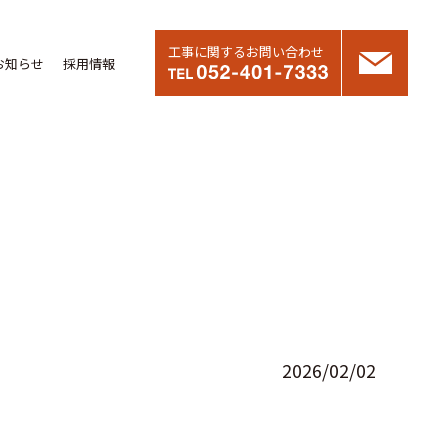
工事に関するお問い合わせ
お知らせ
採用情報
2026/02/02