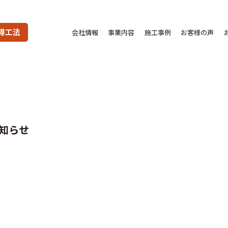
得工法
会社情報
事業内容
施工事例
お客様の声
知らせ