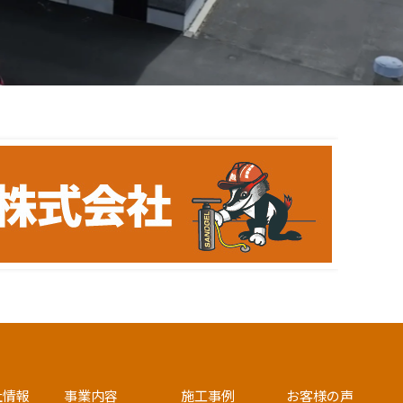
社情報
事業内容
施工事例
お客様の声