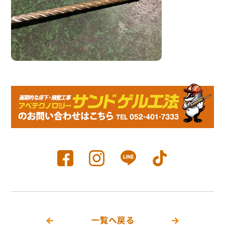
一覧へ戻る