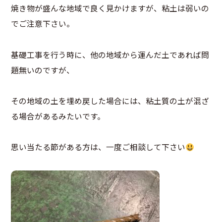
焼き物が盛んな地域で良く見かけますが、粘土は弱いの
でご注意下さい。
基礎工事を行う時に、他の地域から運んだ土であれば問
題無いのですが、
その地域の土を埋め戻した場合には、粘土質の土が混ざ
る場合があるみたいです。
思い当たる節がある方は、一度ご相談して下さい