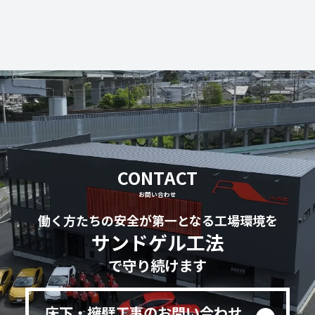
CONTACT
お問い合わせ
働く方たちの安全が第一となる工場環境を
サンドゲル工法
で守り続けます
床下・擁壁工事のお問い合わせ