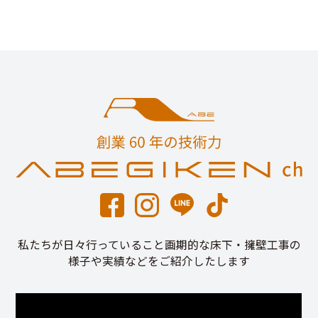
私たちが日々行っていること画期的な床下・擁壁工事の
様子や実績などをご紹介したします