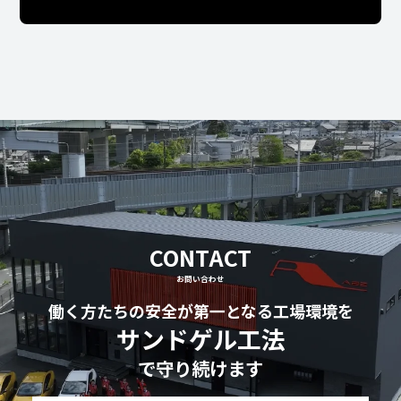
CONTACT
お問い合わせ
働く方たちの安全が第一となる工場環境を
サンドゲル工法
で守り続けます