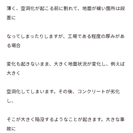
薄く、空洞化が起こる前に割れて、地面が緩い箇所は段
差に
なってしまったりしますが、工場である程度の厚みがあ
る場合
変化も起きないまま、大きく地面状況が変化し、例えば
大きく
空洞化してしまいます。その後、コンクリートが劣化
し、
そこが大きく陥没するようなことが起きます。大きな事
故に