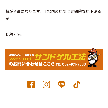
繋がる事になります。工場内の床では定期的な床下確認
が
有効です。