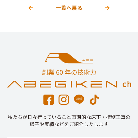
一覧へ戻る
私たちが日々行っていること画期的な床下・擁壁工事の
様子や実績などをご紹介したします