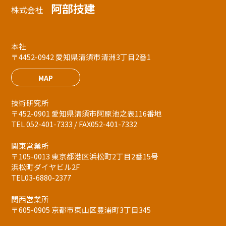
阿部技建
株式会社
本社
〒4452-0942 愛知県清須市清洲3丁目2番1
MAP
技術研究所
〒452-0901 愛知県清須市阿原池之表116番地
TEL 052-401-7333 / FAX052-401-7332
関東営業所
〒105-0013 東京都港区浜松町2丁目2番15号
浜松町ダイヤビル2F
TEL03-6880-2377
関西営業所
〒605-0905 京都市東山区豊浦町3丁目345