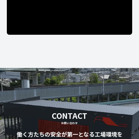
CONTACT
お問い合わせ
働く方たちの安全が第一となる工場環境を