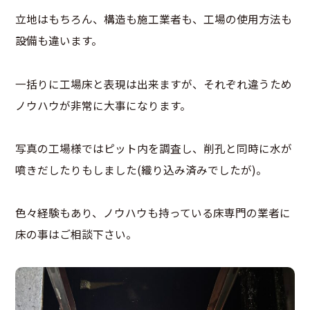
立地はもちろん、構造も施工業者も、工場の使用方法も
設備も違います。
一括りに工場床と表現は出来ますが、それぞれ違うため
ノウハウが非常に大事になります。
写真の工場様ではピット内を調査し、削孔と同時に水が
噴きだしたりもしました(織り込み済みでしたが)。
色々経験もあり、ノウハウも持っている床専門の業者に
床の事はご相談下さい。