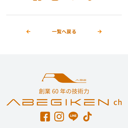
一覧へ戻る