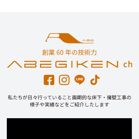
私たちが日々行っていること画期的な床下・擁壁工事の
様子や実績などをご紹介したします