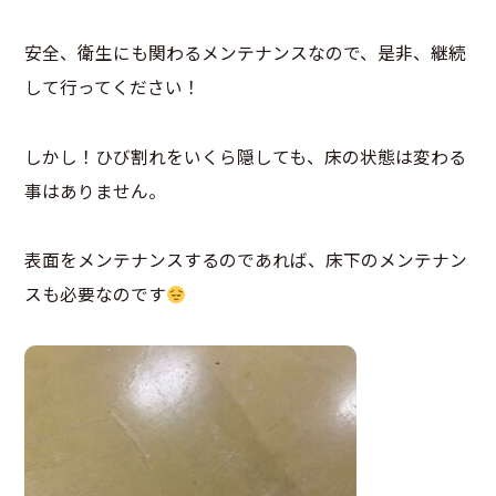
安全、衛生にも関わるメンテナンスなので、是非、継続
して行ってください！
しかし！ひび割れをいくら隠しても、床の状態は変わる
事はありません。
表面をメンテナンスするのであれば、床下のメンテナン
スも必要なのです