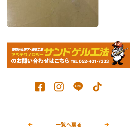
一覧へ戻る