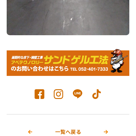
一覧へ戻る