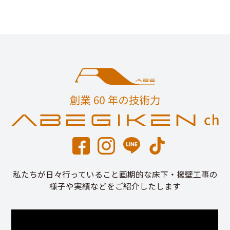
私たちが日々行っていること画期的な床下・擁壁工事の
様子や実績などをご紹介したします