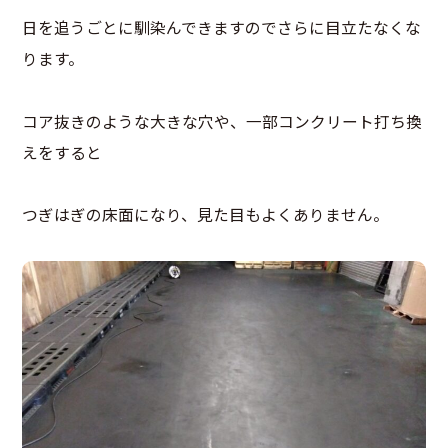
日を追うごとに馴染んできますのでさらに目立たなくな
ります。
コア抜きのような大きな穴や、一部コンクリート打ち換
えをすると
つぎはぎの床面になり、見た目もよくありません。