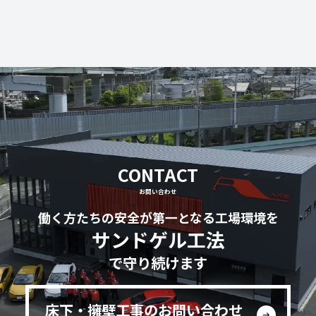
CONTACT
お問い合わせ
働く方たちの安全が第一となる工場環境を
サンドゲル工法
で守り続けます
床下・擁壁工事のお問い合わせ