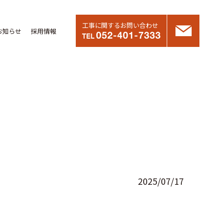
工事に関するお問い合わせ
お知らせ
採用情報
2025/07/17