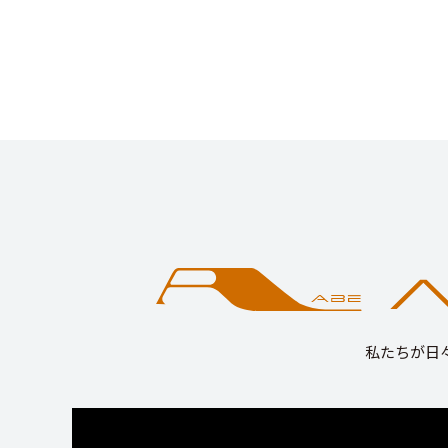
私たちが日