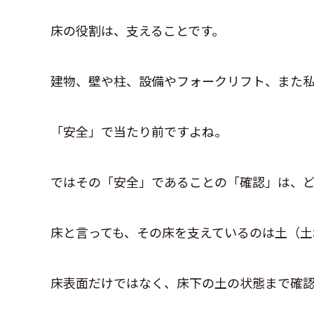
床の役割は、支えることです。
建物、壁や柱、設備やフォークリフト、また
「安全」で当たり前ですよね。
ではその「安全」であることの「確認」は、
床と言っても、その床を支えているのは土（土
床表面だけではなく、床下の土の状態まで確