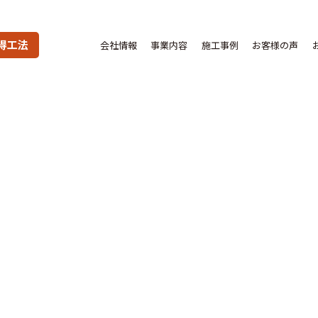
得工法
会社情報
事業内容
施工事例
お客様の声