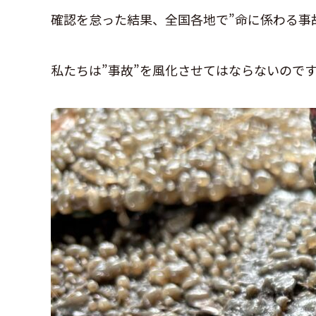
確認を怠った結果、全国各地で”命に係わる事
私たちは”事故”を風化させてはならないので