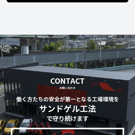
CONTACT
お問い合わせ
働く方たちの安全が第一となる工場環境を
サンドゲル工法
で守り続けます