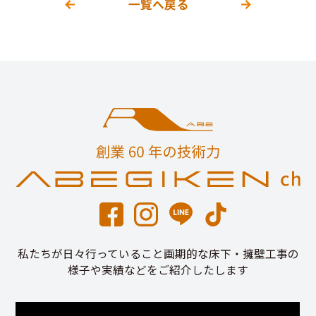
一覧へ戻る
私たちが日々行っていること画期的な床下・擁壁工事の
様子や実績などをご紹介したします