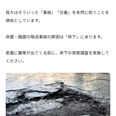
我々はそういった「事故」「災害」を未然に防ぐことを
使命としています。
床面・路面の陥没事故の原因は「床下」にあります。
表面に異常が出てくる前に、床下の実態調査を実施して
ください。