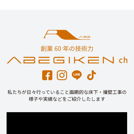
私たちが日々行っていること画期的な床下・擁壁工事の
様子や実績などをご紹介したします