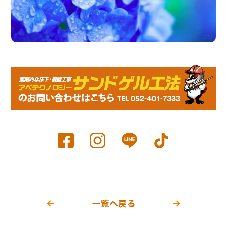
一覧へ戻る