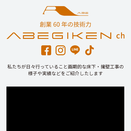
私たちが日々行っていること画期的な床下・擁壁工事の
様子や実績などをご紹介したします