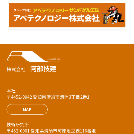
阿部技建
株式会社
本社
〒4452-0942 愛知県清須市清洲3丁目2番1
MAP
技術研究所
〒452-0901 愛知県清須市阿原池之表116番地