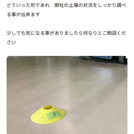
どういった形であれ 御社の土壌の状況をしっかり調べ
る事が出来ます
少しでも気になる事がありましたら何なりとご相談くだ
さい