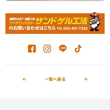
一覧へ戻る