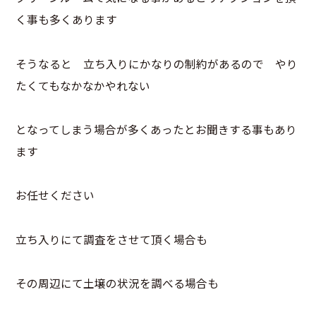
く事も多くあります
そうなると 立ち入りにかなりの制約があるので やり
たくてもなかなかやれない
となってしまう場合が多くあったとお聞きする事もあり
ます
お任せください
立ち入りにて調査をさせて頂く場合も
その周辺にて土壌の状況を調べる場合も