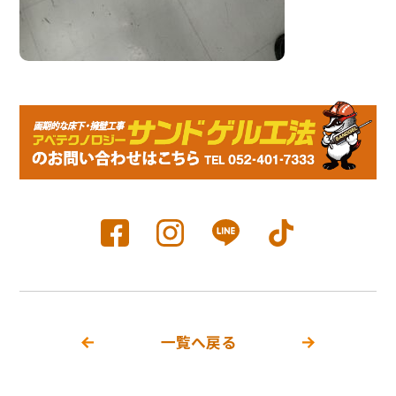
一覧へ戻る