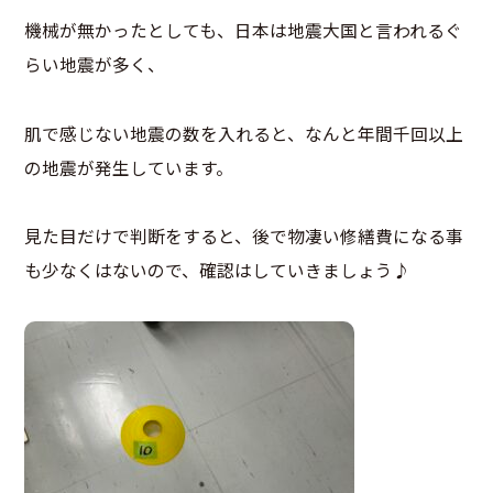
機械が無かったとしても、日本は地震大国と言われるぐ
らい地震が多く、
肌で感じない地震の数を入れると、なんと年間千回以上
の地震が発生しています。
見た目だけで判断をすると、後で物凄い修繕費になる事
も少なくはないので、確認はしていきましょう♪