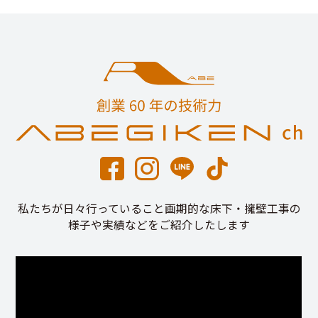
私たちが日々行っていること画期的な床下・擁壁工事の
様子や実績などをご紹介したします