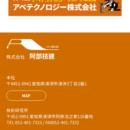
阿部技建
株式会社
本社
〒4452-0942 愛知県清須市清洲3丁目2番1
MAP
技術研究所
〒452-0901 愛知県清須市阿原池之表116番地
TEL 052-401-7333 / FAX052-401-7332