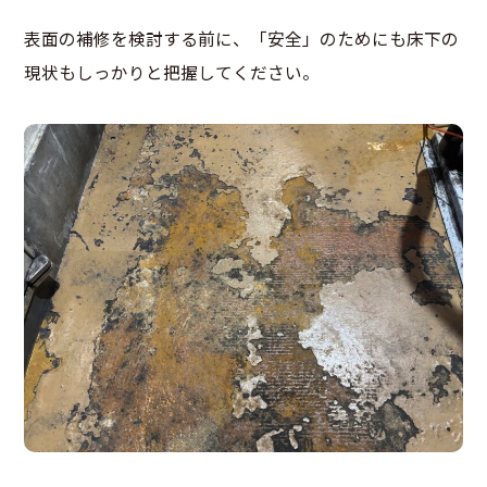
表面の補修を検討する前に、「安全」のためにも床下の
現状もしっかりと把握してください。