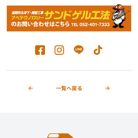
一覧へ戻る