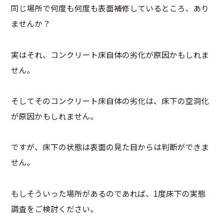
同じ場所で何度も何度も表面補修しているところ、あり
ませんか？
実はそれ、コンクリート床自体の劣化が原因かもしれま
せん。
そしてそのコンクリート床自体の劣化は、床下の空洞化
が原因かもしれません。
ですが、床下の状態は表面の見た目からは判断ができま
せん。
もしそういった場所があるのであれば、1度床下の実態
調査をご検討ください。