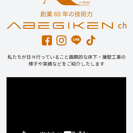
私たちが日々行っていること画期的な床下・擁壁工事の
様子や実績などをご紹介したします