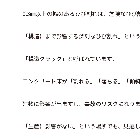
0.3㎜以上の幅のあるひび割れは、危険なひび
「構造にまで影響する深刻なひび割れ」とい
「構造クラック」と呼ばれています。
コンクリート床が「割れる」「落ちる」「傾
建物に影響が出ますし、事故のリスクになり
「生産に影響がない」という場所でも、見逃し