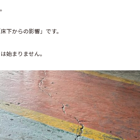
。
「床下からの影響」です。
」は始まりません。