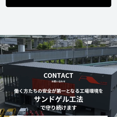
CONTACT
お問い合わせ
働く方たちの安全が第一となる工場環境を
サンドゲル工法
で守り続けます