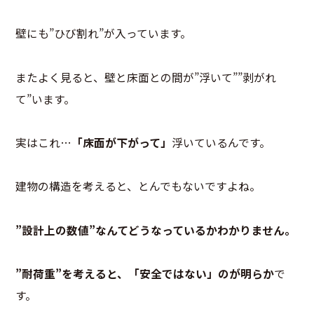
壁にも”ひび割れ”が入っています。
またよく見ると、壁と床面との間が”浮いて””剥がれ
て”います。
実はこれ…
「床面が下がって」
浮いているんです。
建物の構造を考えると、とんでもないですよね。
”設計上の数値”なんてどうなっているかわかりません。
”耐荷重”を考えると、「安全ではない」のが明らか
で
す。