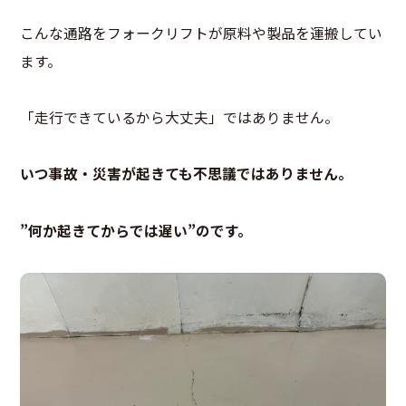
こんな通路をフォークリフトが原料や製品を運搬してい
ます。
「走行できているから大丈夫」ではありません。
いつ事故・災害が起きても不思議ではありません。
”何か起きてからでは遅い”のです。