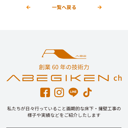
一覧へ戻る
私たちが日々行っていること画期的な床下・擁壁工事の
様子や実績などをご紹介したします