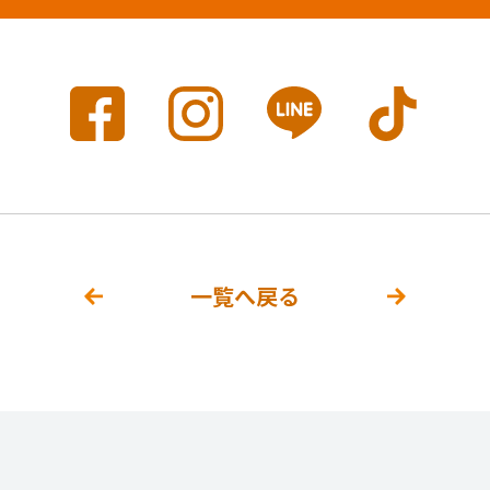
一覧へ戻る