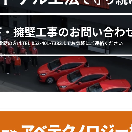
下・擁壁工事のお問い合わ
電話の方はTEL 052-401-7333までお気軽にご連絡ください