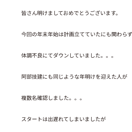
皆さん明けましておめでとうございます。
今回の年末年始は計画立てていたにも関わら
体調不良にてダウンしていました。。。
阿部技建にも同じような年明けを迎えた人が
複数名確認しました。。。
スタートは出遅れてしまいましたが