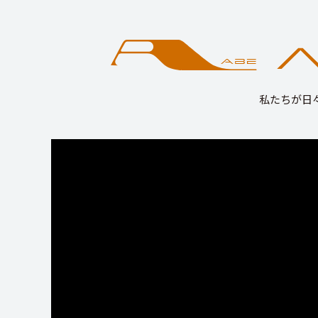
私たちが日