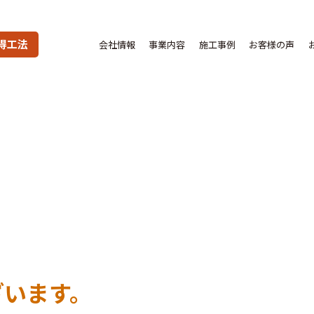
得工法
会社情報
事業内容
施工事例
お客様の声
ざいます。