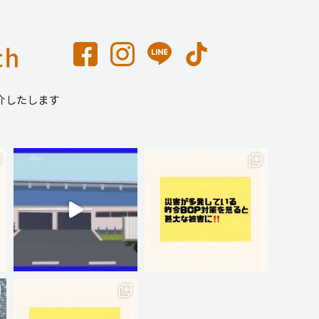
介したします