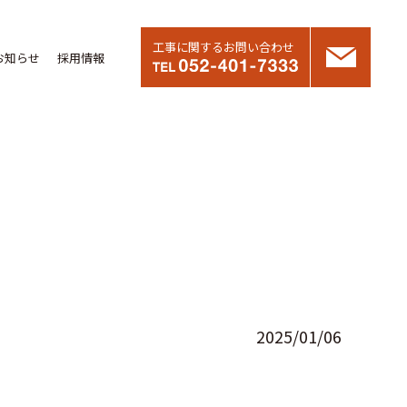
工事に関するお問い合わせ
お知らせ
採用情報
2025/01/06