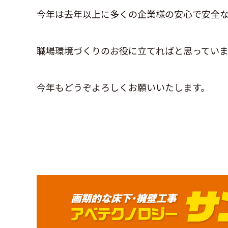
今年は去年以上に多くの企業様の安心で安全
職場環境づくりのお役に立てればと思っていま
今年もどうぞよろしくお願いいたします。