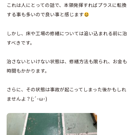
これは人にとっての話で、本領発揮すればプラスに転換
する事も多いので良い事と感じます
しかし、床や工場の修繕については追い込まれる前に治
すべきです。
治さないといけない状態は、修繕方法も限られ、お金も
時間もかかります。
さらに、その状態は事故が起こってしまった後かもしれ
ませんよ？(;´･ω･)