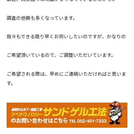
調査の依頼も多くなっています。
我々もできる限り早くお伺いしたいのですが、かなりの
ご希望頂いているので、ご調整いただいています。
ご希望される際は、早めにご連絡いただければと思いま
す。