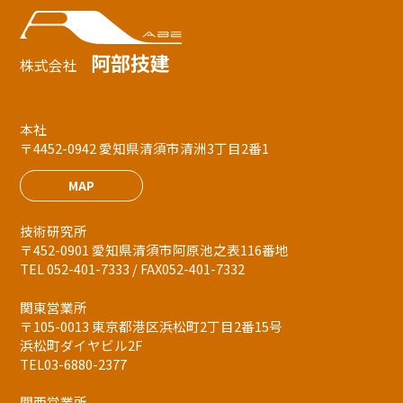
阿部技建
株式会社
本社
〒4452-0942 愛知県清須市清洲3丁目2番1
MAP
技術研究所
〒452-0901 愛知県清須市阿原池之表116番地
TEL 052-401-7333 / FAX052-401-7332
関東営業所
〒105-0013 東京都港区浜松町2丁目2番15号
浜松町ダイヤビル2F
TEL03-6880-2377
関西営業所