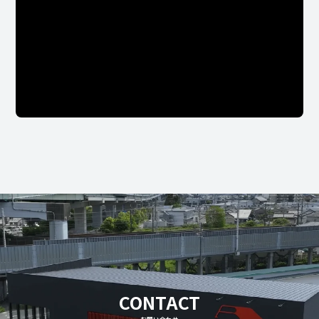
CONTACT