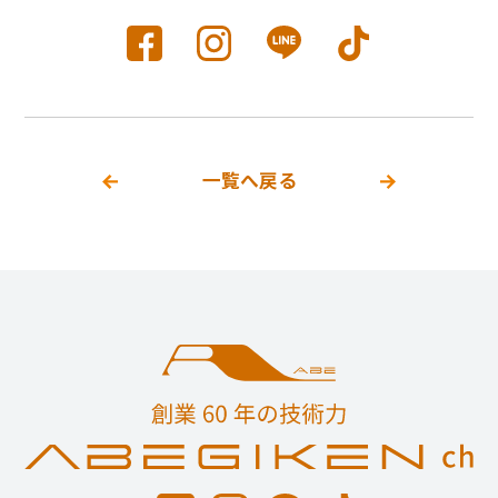
一覧へ戻る