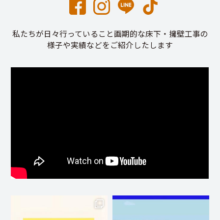
私たちが日々行っていること画期的な床下・擁壁工事の
様子や実績などをご紹介したします