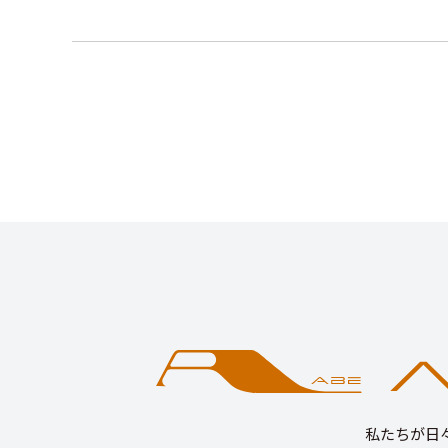
私たちが日