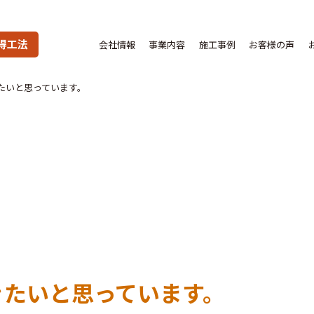
得工法
会社情報
事業内容
施工事例
お客様の声
たいと思っています。
きたいと思っています。