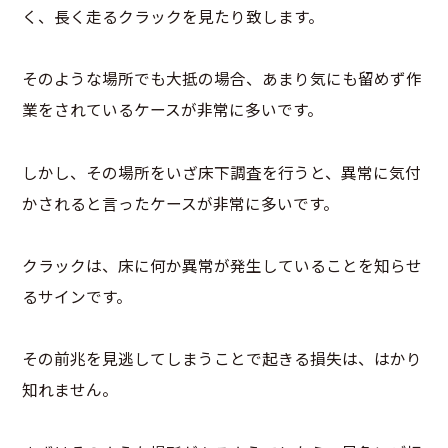
く、長く走るクラックを見たり致します。
そのような場所でも大抵の場合、あまり気にも留めず作
業をされているケースが非常に多いです。
しかし、その場所をいざ床下調査を行うと、異常に気付
かされると言ったケースが非常に多いです。
クラックは、床に何か異常が発生していることを知らせ
るサインです。
その前兆を見逃してしまうことで起きる損失は、はかり
知れません。