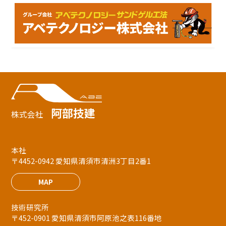
阿部技建
株式会社
本社
〒4452-0942 愛知県清須市清洲3丁目2番1
MAP
技術研究所
〒452-0901 愛知県清須市阿原池之表116番地