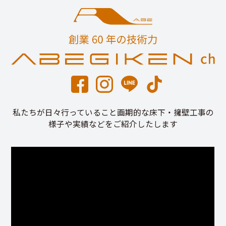
私たちが日々行っていること画期的な床下・擁壁工事の
様子や実績などをご紹介したします