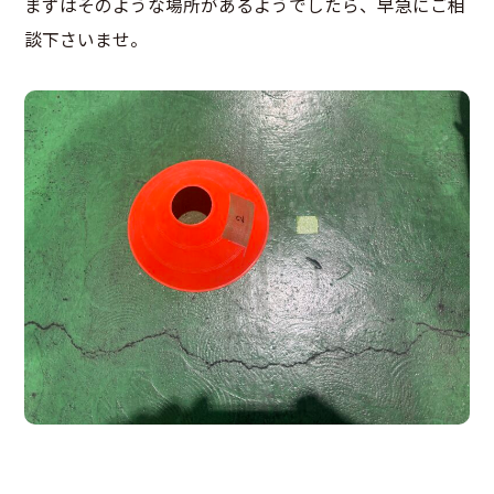
まずはそのような場所があるようでしたら、早急にご相
談下さいませ。