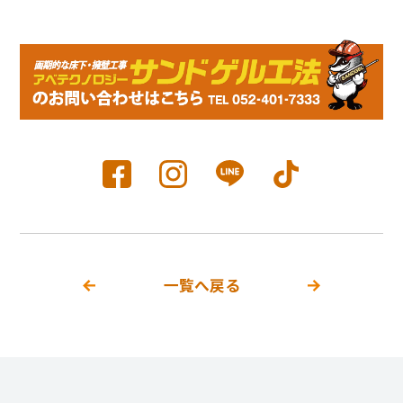
一覧へ戻る