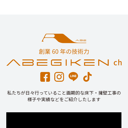
私たちが日々行っていること画期的な床下・擁壁工事の
様子や実績などをご紹介したします