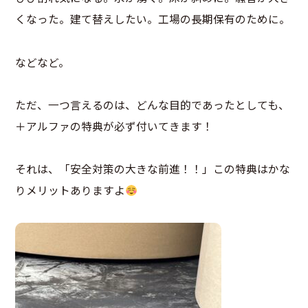
くなった。建て替えしたい。工場の長期保有のために。
などなど。
ただ、一つ言えるのは、どんな目的であったとしても、
＋アルファの特典が必ず付いてきます！
それは、「安全対策の大きな前進！！」この特典はかな
りメリットありますよ