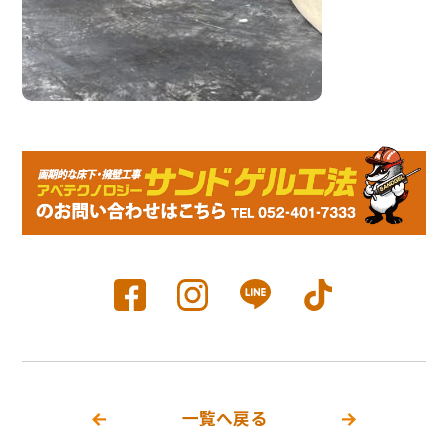
一覧へ戻る