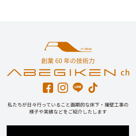
私たちが日々行っていること画期的な床下・擁壁工事の
様子や実績などをご紹介したします