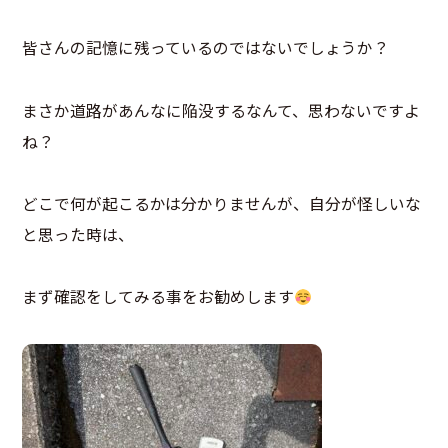
皆さんの記憶に残っているのではないでしょうか？
まさか道路があんなに陥没するなんて、思わないですよ
ね？
どこで何が起こるかは分かりませんが、自分が怪しいな
と思った時は、
まず確認をしてみる事をお勧めします