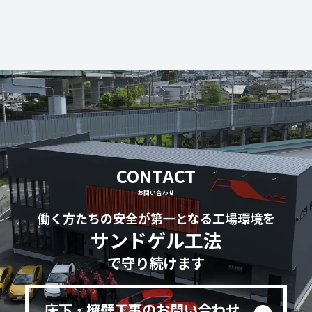
CONTACT
お問い合わせ
働く方たちの安全が第一となる工場環境を
サンドゲル工法
で守り続けます
床下・擁壁工事のお問い合わせ