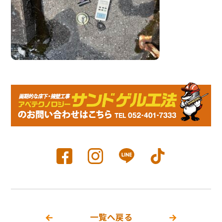
一覧へ戻る