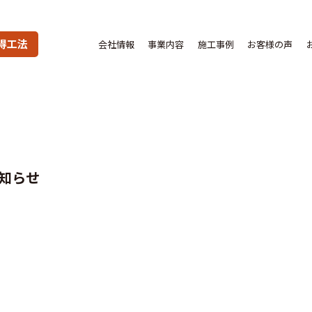
得工法
会社情報
事業内容
施工事例
お客様の声
知らせ