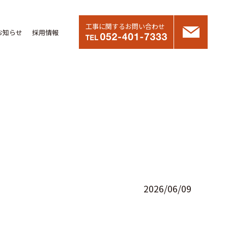
工事に関するお問い合わせ
お知らせ
採用情報
2026/06/09