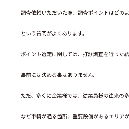
調査依頼いただいた際、調査ポイントはどの
という質問がよくあります。
ポイント選定に関しては、打診調査を行った結
事前には決める事はありません。
ただ、多くに企業様では、従業員様の往来の
など車輌が通る箇所、重要設備があるエリア