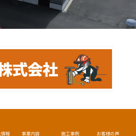
社情報
事業内容
施工事例
お客様の声