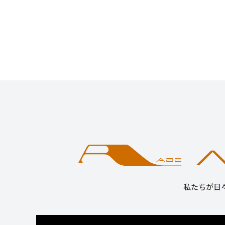
私たちが日