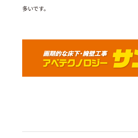
多いです。