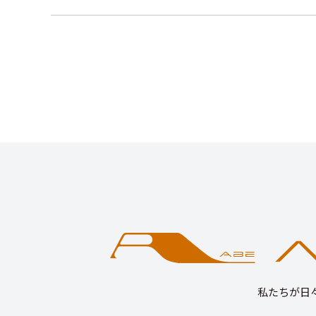
私たちが日