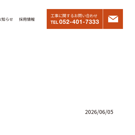
工事に関するお問い合わせ
お知らせ
採用情報
2026/06/05