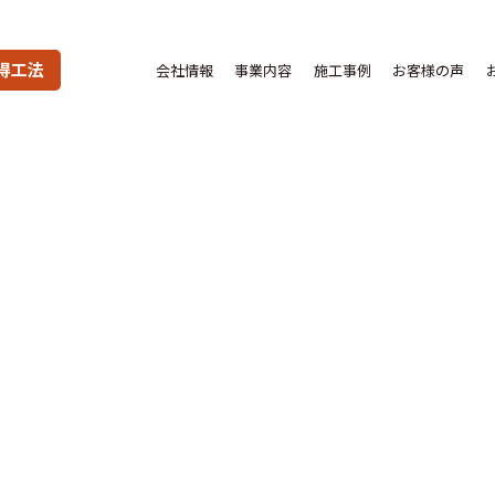
得工法
会社情報
事業内容
施工事例
お客様の声