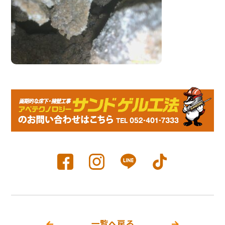
一覧へ戻る