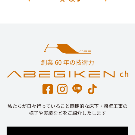
私たちが日々行っていること画期的な床下・擁壁工事の
様子や実績などをご紹介したします