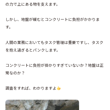
の力で上にある物を支えます。
しかし、地盤が緩むとコンクリートに負担がかかりま
す。
人間の業務においてもタスク管理は重要ですし、タスク
を抱え過ぎるとパンクします。
コンクリートに負担が掛かりすぎていないか？地盤は正
常なのか？
調査をすれば、わかりますよ