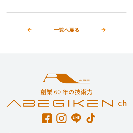
一覧へ戻る