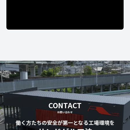
CONTACT
お問い合わせ
働く方たちの安全が第一となる工場環境を