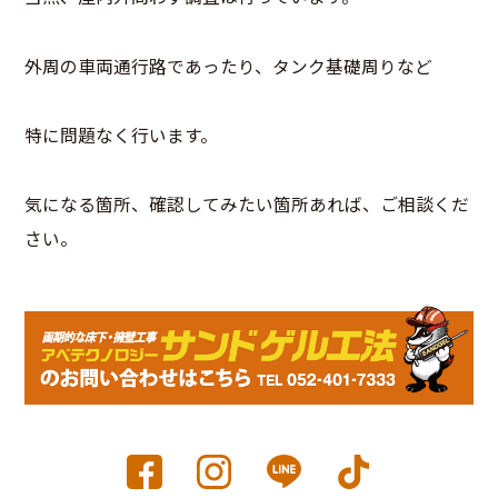
外周の車両通行路であったり、タンク基礎周りなど
特に問題なく行います。
気になる箇所、確認してみたい箇所あれば、ご相談くだ
さい。