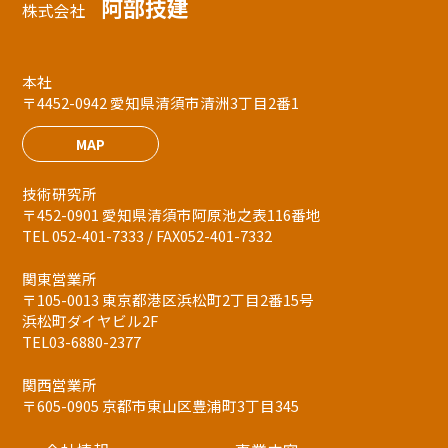
阿部技建
株式会社
本社
〒4452-0942 愛知県清須市清洲3丁目2番1
MAP
技術研究所
〒452-0901 愛知県清須市阿原池之表116番地
TEL 052-401-7333 / FAX052-401-7332
関東営業所
〒105-0013 東京都港区浜松町2丁目2番15号
浜松町ダイヤビル2F
TEL03-6880-2377
関西営業所
〒605-0905 京都市東山区豊浦町3丁目345