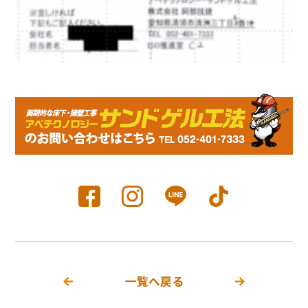
一覧へ戻る