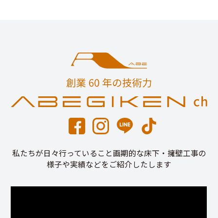
私たちが日々行っていること画期的な床下・擁壁工事の
様子や実績などをご紹介したします