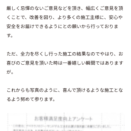
厳しく忌憚のないご意見などを頂き、幅広くご意見を頂
くことで、改善を図り、より多くの施工主様に、安心や
安全をお届けできるようにとの願いから行っておりま
す。
ただ、全力を尽くし行った施工の結果なのでやはり、お
喜びのご意見を頂いた時は一番嬉しい瞬間ではあります
が。
これからも写真のように、喜んで頂けるような施工とな
るよう努めて参ります。