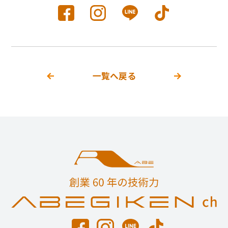
一覧へ戻る