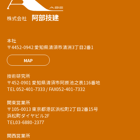
阿部技建
株式会社
本社
〒4452-0942 愛知県清須市清洲3丁目2番1
MAP
技術研究所
〒452-0901 愛知県清須市阿原池之表116番地
TEL 052-401-7333 / FAX052-401-7332
関東営業所
〒105-0013 東京都港区浜松町2丁目2番15号
浜松町ダイヤビル2F
TEL03-6880-2377
関西営業所