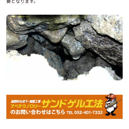
要となります。