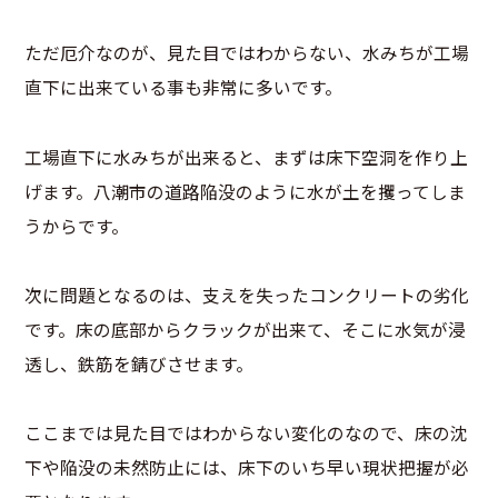
ただ厄介なのが、見た目ではわからない、水みちが工場
直下に出来ている事も非常に多いです。
工場直下に水みちが出来ると、まずは床下空洞を作り上
げます。八潮市の道路陥没のように水が土を攫ってしま
うからです。
次に問題となるのは、支えを失ったコンクリートの劣化
です。床の底部からクラックが出来て、そこに水気が浸
透し、鉄筋を錆びさせます。
ここまでは見た目ではわからない変化のなので、床の沈
下や陥没の未然防止には、床下のいち早い現状把握が必