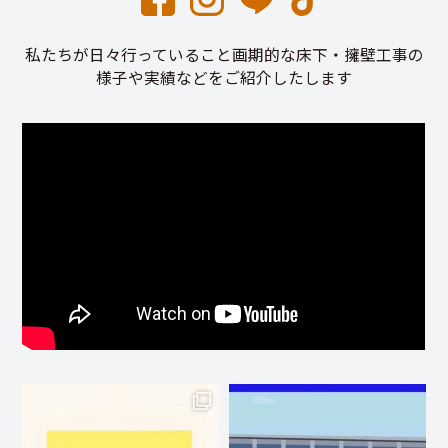
私たちが日々行っていること画期的な床下・擁壁工事の
様子や実績などをご紹介したします