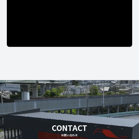
CONTACT
お問い合わせ