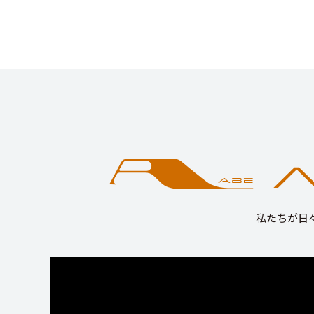
私たちが日