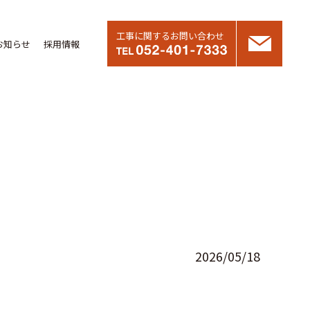
工事に関するお問い合わせ
お知らせ
採用情報
2026/05/18