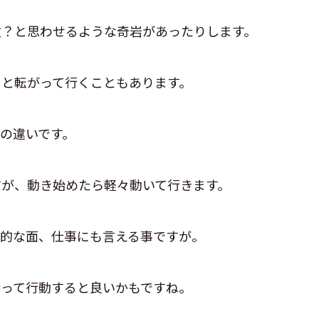
故？と思わせるような奇岩があったりします。
々と転がって行くこともあります。
の違いです。
すが、動き始めたら軽々動いて行きます。
神的な面、仕事にも言える事ですが。
持って行動すると良いかもですね。