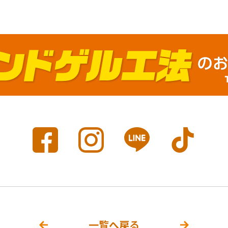
一覧へ戻る