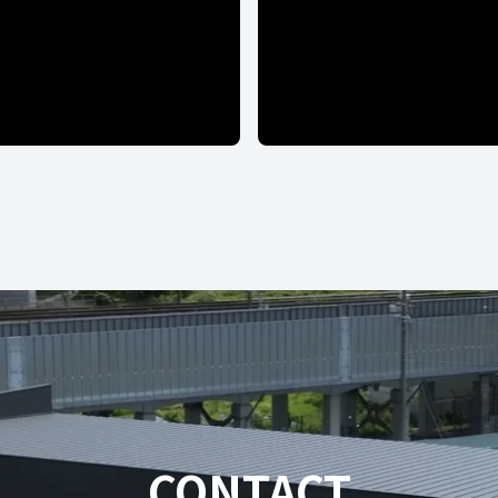
CONTACT