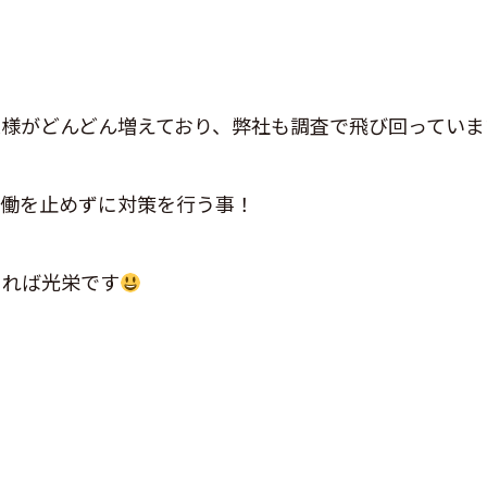
様がどんどん増えており、弊社も調査で飛び回っていま
稼働を止めずに対策を行う事！
てれば光栄です