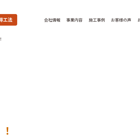
得工法
会社情報
事業内容
施工事例
お客様の声
！
！！