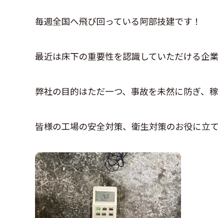
毎週全国へ飛び回っている阿部技建です！
最近は床下の重要性を認識していただける企業
弊社の目的はただ一つ、事故を未然に防ぎ、
皆様の工場の安全対策、衛生対策のお役に立