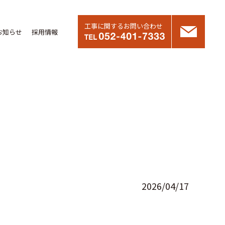
工事に関するお問い合わせ
お知らせ
採用情報
2026/04/17