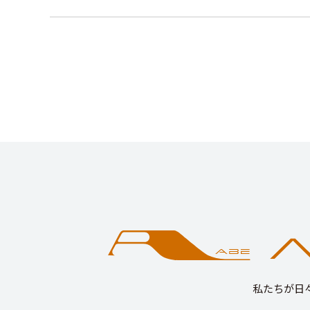
私たちが日