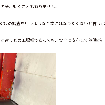
その分、動くことも有りません。
だけの調査を行うような企業にはなりたくないと言うポ
が違うどの工場様であっても、安全に安心して稼働が行