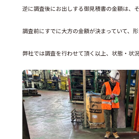
逆に調査後にお出しする御見積書の金額は、
調査前にすでに大方の金額が決まっていて、形
弊社では調査を行わせて頂く以上、状態・状況