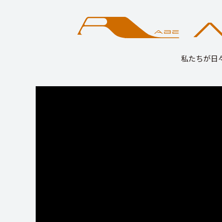
私たちが日