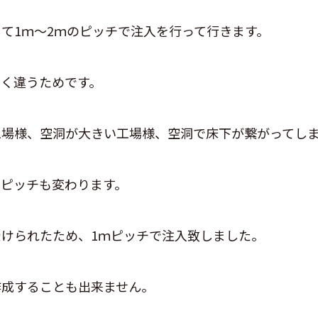
て1ｍ～2ｍのピッチで注入を行って行きます。
く違うためです。
工場様、空洞が大きい工場様、空洞で床下が繋がってし
ピッチも変わります。
けられたため、1ｍピッチで注入致しました。
作成することも出来ません。