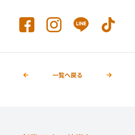
一覧へ戻る