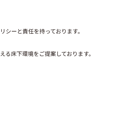
リシーと責任を持っております。
える床下環境をご提案しております。