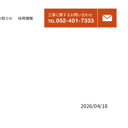
工事に関するお問い合わせ
お知らせ
採用情報
2026/04/18