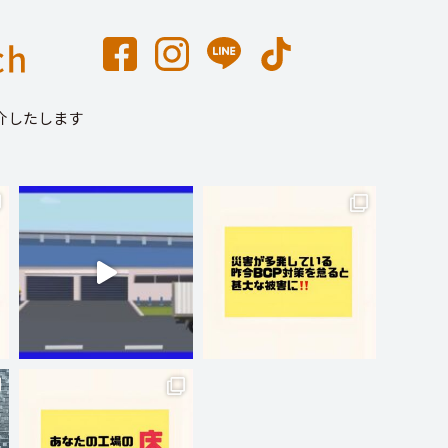
介したします