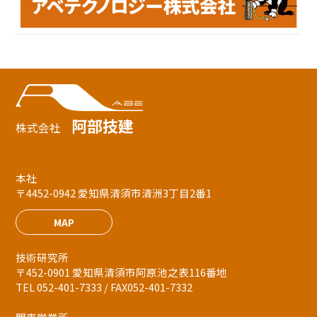
阿部技建
株式会社
本社
〒4452-0942 愛知県清須市清洲3丁目2番1
MAP
技術研究所
〒452-0901 愛知県清須市阿原池之表116番地
TEL 052-401-7333 / FAX052-401-7332