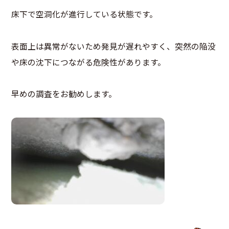
床下で空洞化が進行している状態です。
表面上は異常がないため発見が遅れやすく、突然の陥没
や床の沈下につながる危険性があります。
早めの調査をお勧めします。