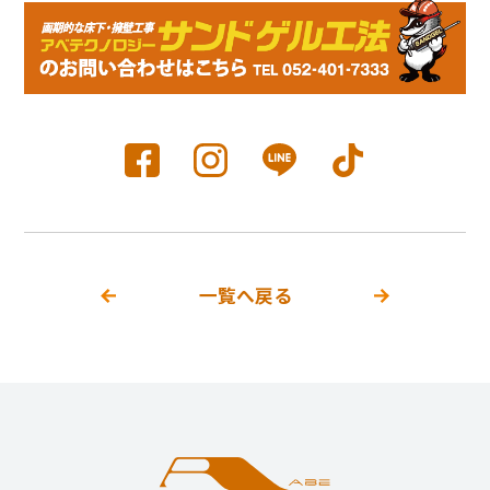
一覧へ戻る