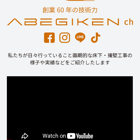
私たちが日々行っていること画期的な床下・擁壁工事の
様子や実績などをご紹介したします