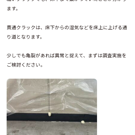
ます。
貫通クラックは、床下からの湿気などを床上に上げる通
り道となります。
少しでも亀裂があれば異常と捉えて、まずは調査実施を
ご検討ください。