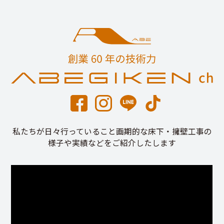
私たちが日々行っていること画期的な床下・擁壁工事の
様子や実績などをご紹介したします