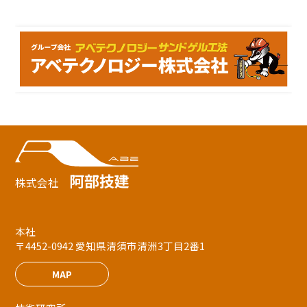
阿部技建
株式会社
本社
〒4452-0942 愛知県清須市清洲3丁目2番1
MAP