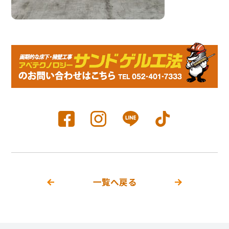
一覧へ戻る