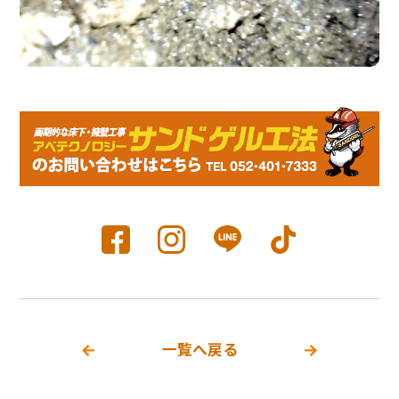
一覧へ戻る