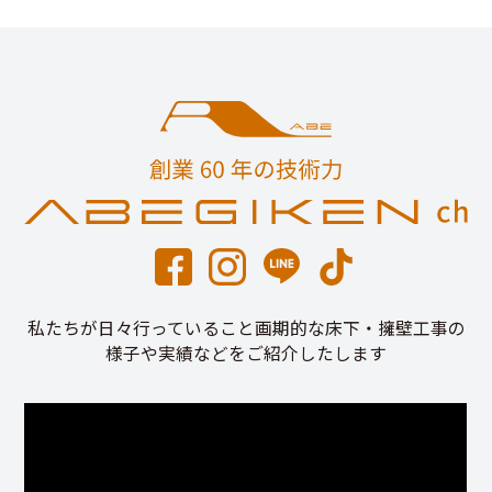
私たちが日々行っていること画期的な床下・擁壁工事の
様子や実績などをご紹介したします