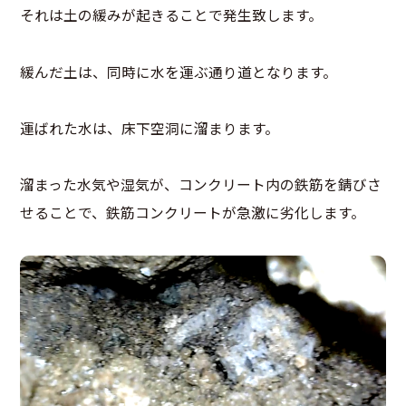
それは土の緩みが起きることで発生致します。
緩んだ土は、同時に水を運ぶ通り道となります。
運ばれた水は、床下空洞に溜まります。
溜まった水気や湿気が、コンクリート内の鉄筋を錆びさ
せることで、鉄筋コンクリートが急激に劣化します。