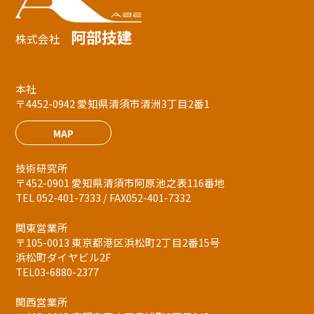
阿部技建
株式会社
本社
〒4452-0942 愛知県清須市清洲3丁目2番1
MAP
技術研究所
〒452-0901 愛知県清須市阿原池之表116番地
TEL 052-401-7333 / FAX052-401-7332
関東営業所
〒105-0013 東京都港区浜松町2丁目2番15号
浜松町ダイヤビル2F
TEL03-6880-2377
関西営業所