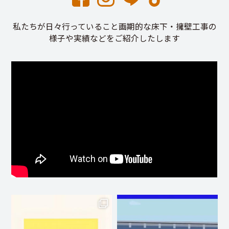
私たちが日々行っていること画期的な床下・擁壁工事の
様子や実績などをご紹介したします