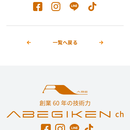
一覧へ戻る