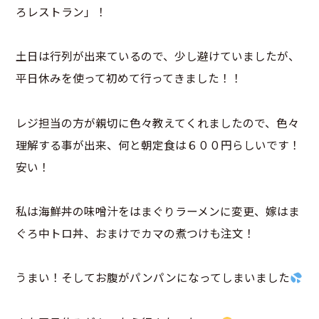
ろレストラン」！
土日は行列が出来ているので、少し避けていましたが、
平日休みを使って初めて行ってきました！！
レジ担当の方が親切に色々教えてくれましたので、色々
理解する事が出来、何と朝定食は６００円らしいです！
安い！
私は海鮮丼の味噌汁をはまぐりラーメンに変更、嫁はま
ぐろ中トロ丼、おまけでカマの煮つけも注文！
うまい！そしてお腹がパンパンになってしまいました