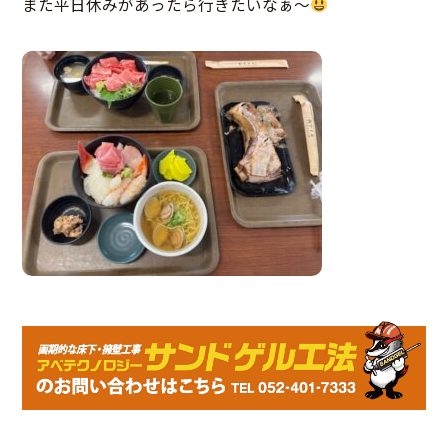
また平日休みがあったら行きたいなぁ～