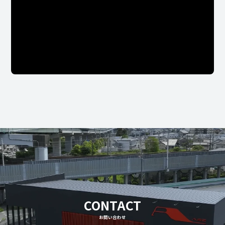
CONTACT
お問い合わせ