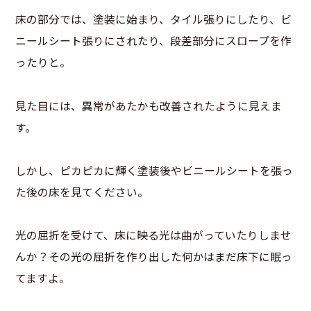
床の部分では、塗装に始まり、タイル張りにしたり、ビ
ニールシート張りにされたり、段差部分にスロープを作
ったりと。
見た目には、異常があたかも改善されたように見えま
す。
しかし、ピカピカに輝く塗装後やビニールシートを張っ
た後の床を見てください。
光の屈折を受けて、床に映る光は曲がっていたりしませ
んか？その光の屈折を作り出した何かはまだ床下に眠っ
てますよ。