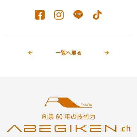
一覧へ戻る