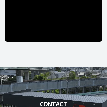
CONTACT