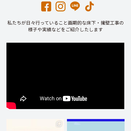
私たちが日々行っていること画期的な床下・擁壁工事の
様子や実績などをご紹介したします