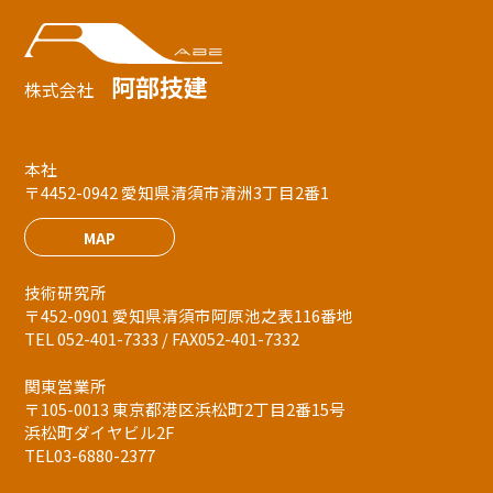
阿部技建
株式会社
本社
〒4452-0942 愛知県清須市清洲3丁目2番1
MAP
技術研究所
〒452-0901 愛知県清須市阿原池之表116番地
TEL 052-401-7333 / FAX052-401-7332
関東営業所
〒105-0013 東京都港区浜松町2丁目2番15号
浜松町ダイヤビル2F
TEL03-6880-2377