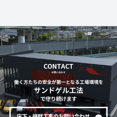
CONTACT
お問い合わせ
働く方たちの安全が第一となる工場環境を
サンドゲル工法
で守り続けます
床下・擁壁工事のお問い合わせ