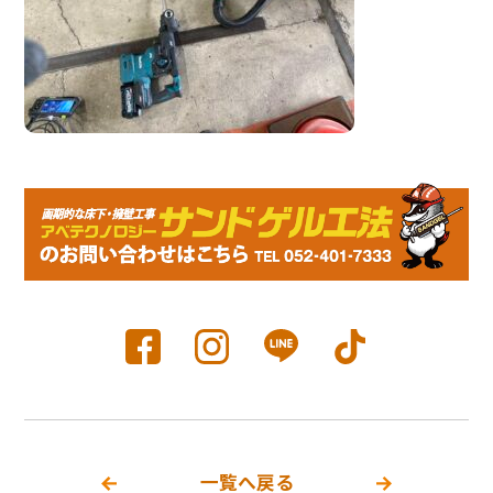
一覧へ戻る