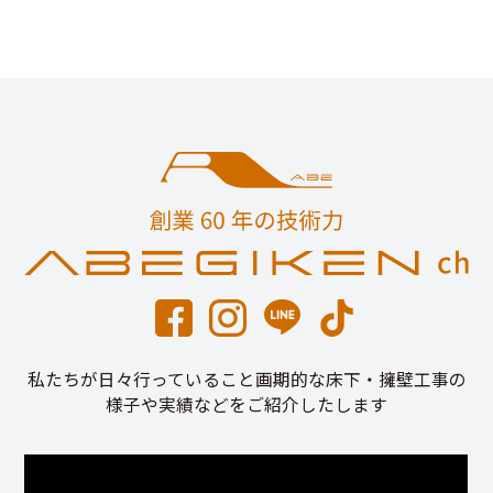
私たちが日々行っていること画期的な床下・擁壁工事の
様子や実績などをご紹介したします