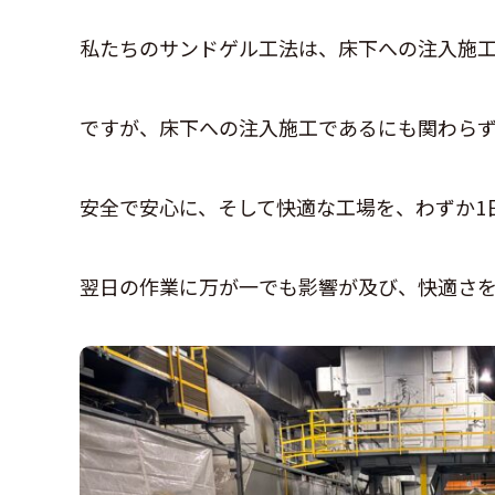
私たちのサンドゲル工法は、床下への注入施
ですが、床下への注入施工であるにも関わら
安全で安心に、そして快適な工場を、わずか1
翌日の作業に万が一でも影響が及び、快適さ