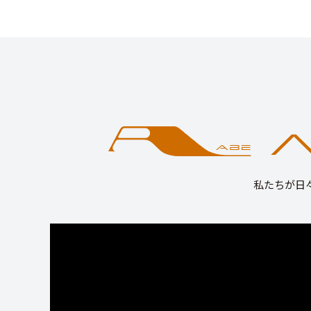
私たちが日