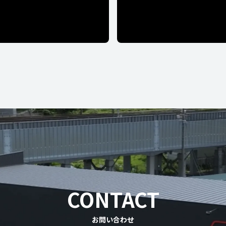
CONTACT
お問い合わせ