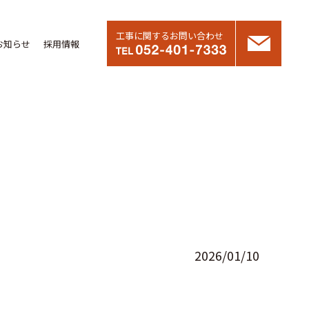
工事に関するお問い合わせ
お知らせ
採用情報
2026/01/10