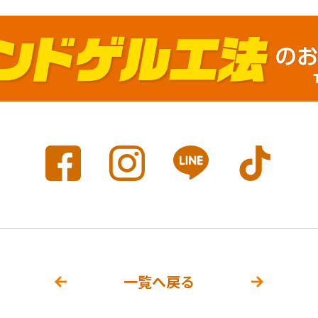
一覧へ戻る