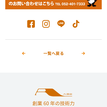
一覧へ戻る