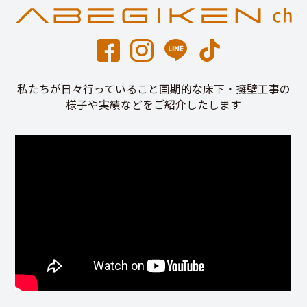
私たちが日々行っていること画期的な床下・擁壁工事の
様子や実績などをご紹介したします