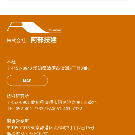
阿部技建
株式会社
本社
〒4452-0942 愛知県清須市清洲3丁目2番1
MAP
技術研究所
〒452-0901 愛知県清須市阿原池之表116番地
TEL 052-401-7333 / FAX052-401-7332
関東営業所
〒105-0013 東京都港区浜松町2丁目2番15号
浜松町ダイヤビル2F