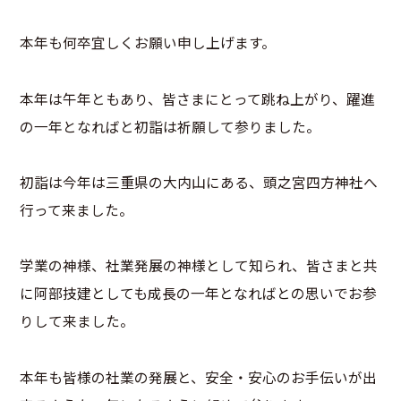
本年も何卒宜しくお願い申し上げます。
本年は午年ともあり、皆さまにとって跳ね上がり、躍進
の一年となればと初詣は祈願して参りました。
初詣は今年は三重県の大内山にある、頭之宮四方神社へ
行って来ました。
学業の神様、社業発展の神様として知られ、皆さまと共
に阿部技建としても成長の一年となればとの思いでお参
りして来ました。
本年も皆様の社業の発展と、安全・安心のお手伝いが出