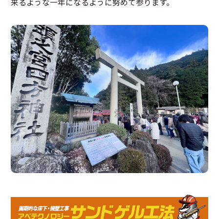
来るような一年になるように努めて参ります。