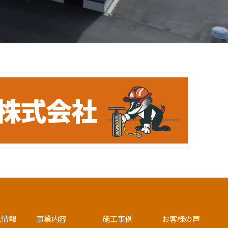
社情報
事業内容
施工事例
お客様の声