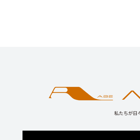
私たちが日