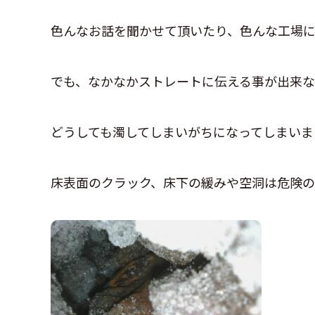
色んなお話を聞かせて頂いたり、色んな工場
でも、なかなかストレートに伝える事が出来
どうしても濁してしまいがちになってしまいま
床表面のクラック、床下の緩みや空洞は危険