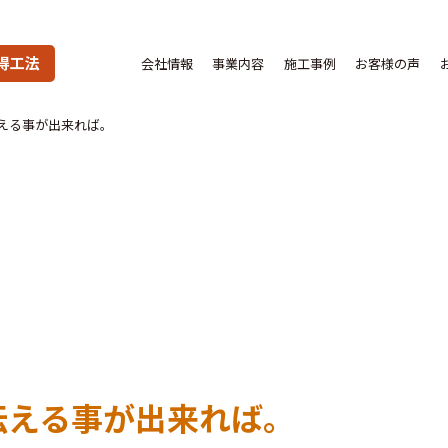
得工法
会社情報
事業内容
施工事例
お客様の声
える事が出来れば。
伝える事が出来れば。