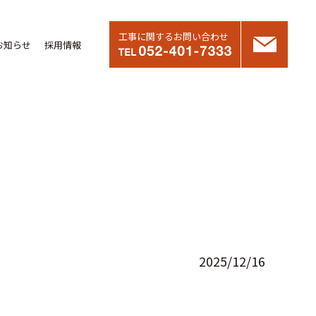
工事に関するお問い合わせ
お知らせ
採用情報
2025/12/16