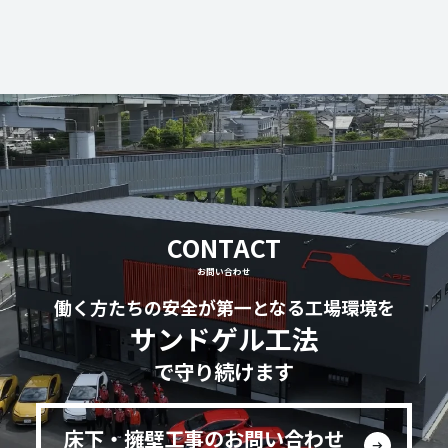
CONTACT
お問い合わせ
働く方たちの安全が第一となる工場環境を
サンドゲル工法
で守り続けます
床下・擁壁工事のお問い合わせ