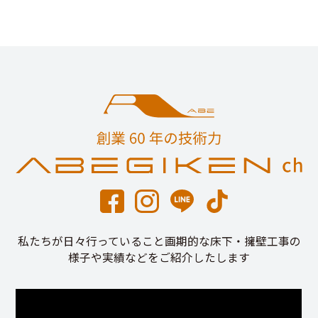
私たちが日々行っていること画期的な床下・擁壁工事の
様子や実績などをご紹介したします