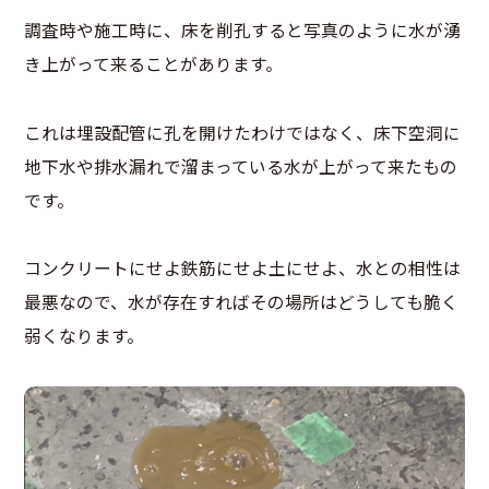
調査時や施工時に、床を削孔すると写真のように水が湧
き上がって来ることがあります。
これは埋設配管に孔を開けたわけではなく、床下空洞に
地下水や排水漏れで溜まっている水が上がって来たもの
です。
コンクリートにせよ鉄筋にせよ土にせよ、水との相性は
最悪なので、水が存在すればその場所はどうしても脆く
弱くなります。