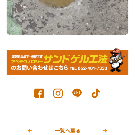
一覧へ戻る