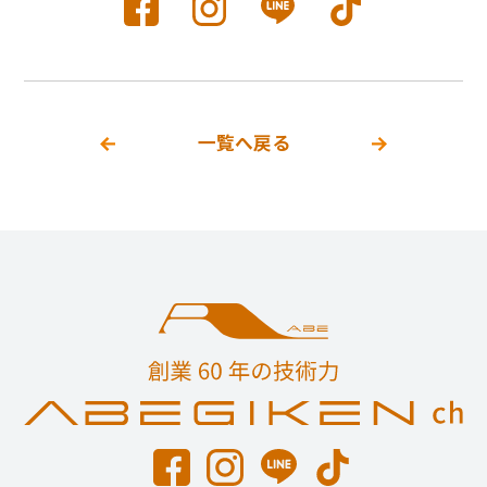
一覧へ戻る