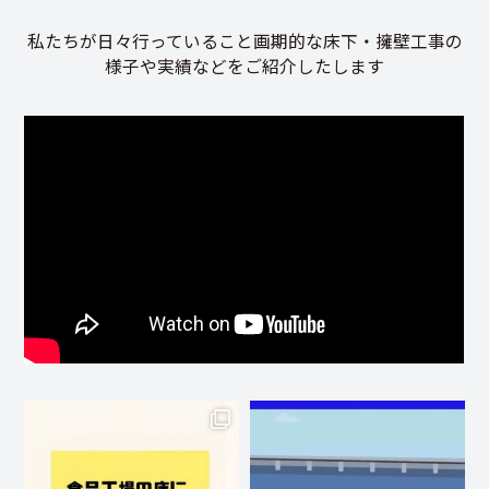
私たちが日々行っていること画期的な床下・擁壁工事の
様子や実績などをご紹介したします