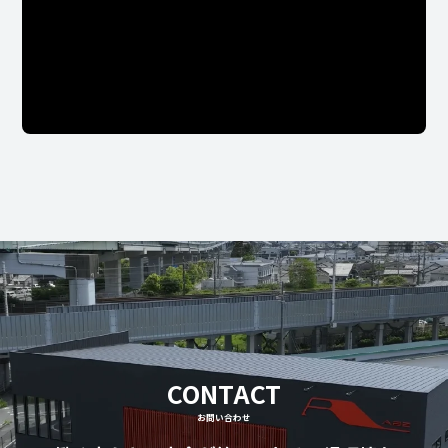
CONTACT
お問い合わせ