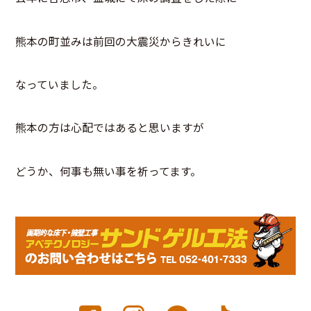
熊本の町並みは前回の大震災からきれいに
なっていました。
熊本の方は心配ではあると思いますが
どうか、何事も無い事を祈ってます。