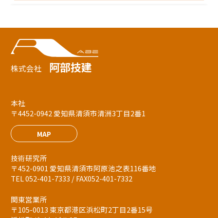
阿部技建
株式会社
本社
〒4452-0942 愛知県清須市清洲3丁目2番1
MAP
技術研究所
〒452-0901 愛知県清須市阿原池之表116番地
TEL 052-401-7333 / FAX052-401-7332
関東営業所
〒105-0013 東京都港区浜松町2丁目2番15号