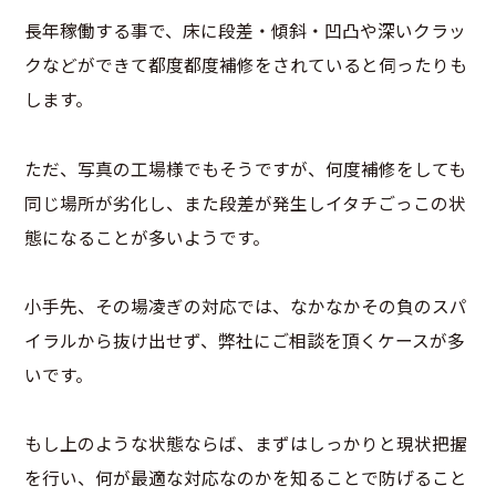
長年稼働する事で、床に段差・傾斜・凹凸や深いクラッ
クなどができて都度都度補修をされていると伺ったりも
します。
ただ、写真の工場様でもそうですが、何度補修をしても
同じ場所が劣化し、また段差が発生しイタチごっこの状
態になることが多いようです。
小手先、その場凌ぎの対応では、なかなかその負のスパ
イラルから抜け出せず、弊社にご相談を頂くケースが多
いです。
もし上のような状態ならば、まずはしっかりと現状把握
を行い、何が最適な対応なのかを知ることで防げること