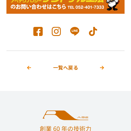
一覧へ戻る