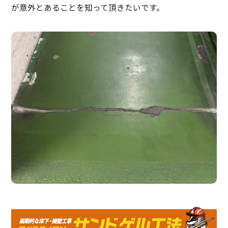
が意外とあることを知って頂きたいです。