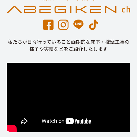
私たちが日々行っていること画期的な床下・擁壁工事の
様子や実績などをご紹介したします