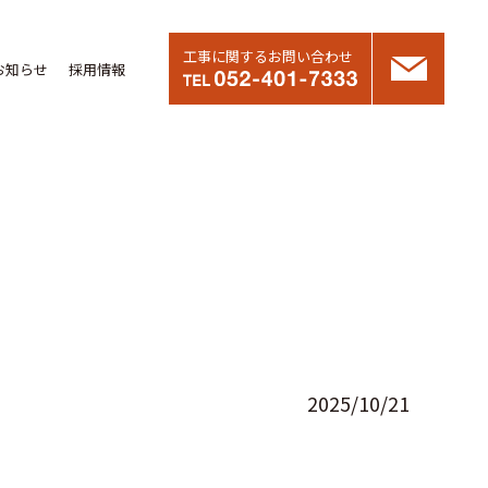
工事に関するお問い合わせ
お知らせ
採用情報
2025/10/21