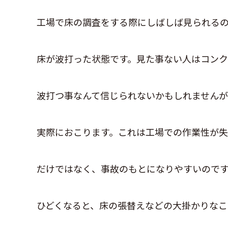
工場で床の調査をする際にしばしば見られる
床が波打った状態です。見た事ない人はコン
波打つ事なんて信じられないかもしれませんが
実際におこります。これは工場での作業性が失
だけではなく、事故のもとになりやすいので
ひどくなると、床の張替えなどの大掛かりなこ