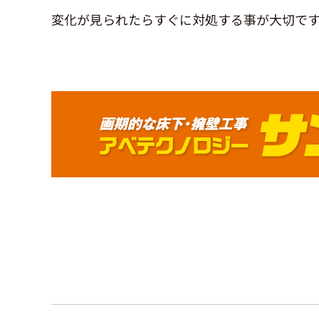
変化が見られたらすぐに対処する事が大切で