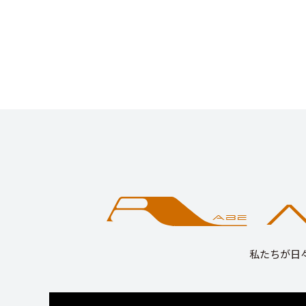
私たちが日