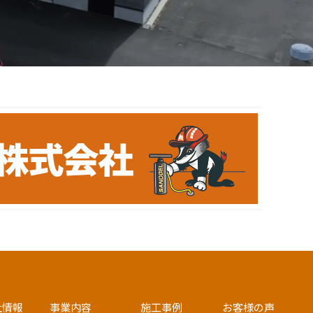
社情報
事業内容
施工事例
お客様の声