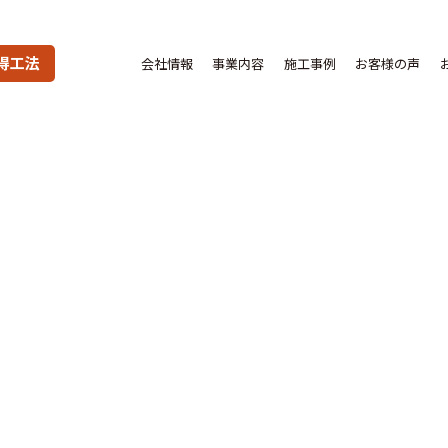
得工法
会社情報
事業内容
施工事例
お客様の声