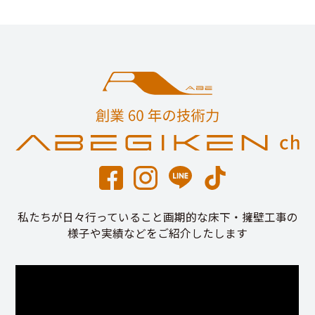
私たちが日々行っていること画期的な床下・擁壁工事の
様子や実績などをご紹介したします