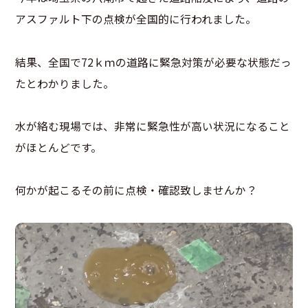
アスファルト下の点検が全国的に行われました。
結果、全国で72ｋｍの道路に緊急対策が必要な状態だっ
たとわかりました。
水が絡む現場では、非常に緊急性が高い状況になること
がほとんどです。
何かが起こるその前に点検・確認致しませんか？