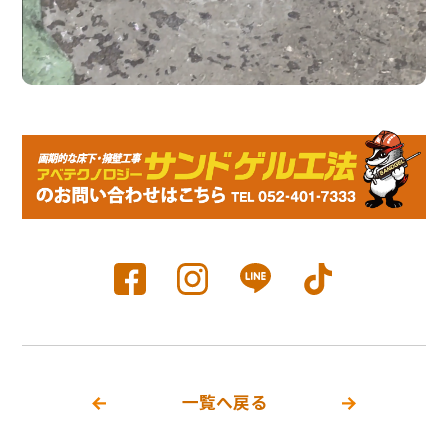
一覧へ戻る