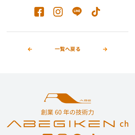
一覧へ戻る