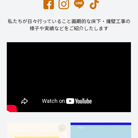
私たちが日々行っていること画期的な床下・擁壁工事の
様子や実績などをご紹介したします