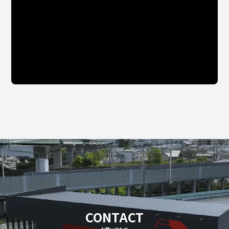
CONTACT