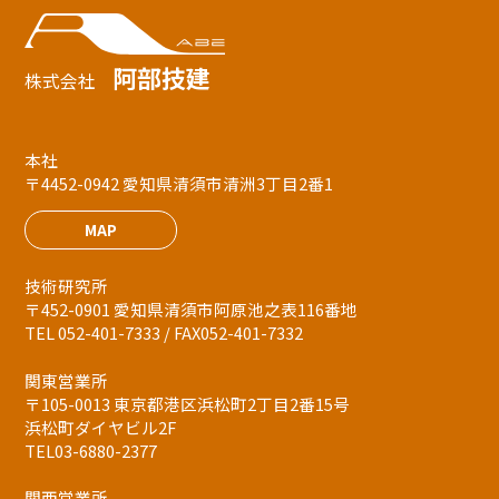
阿部技建
株式会社
本社
〒4452-0942 愛知県清須市清洲3丁目2番1
MAP
技術研究所
〒452-0901 愛知県清須市阿原池之表116番地
TEL 052-401-7333 / FAX052-401-7332
関東営業所
〒105-0013 東京都港区浜松町2丁目2番15号
浜松町ダイヤビル2F
TEL03-6880-2377
関西営業所