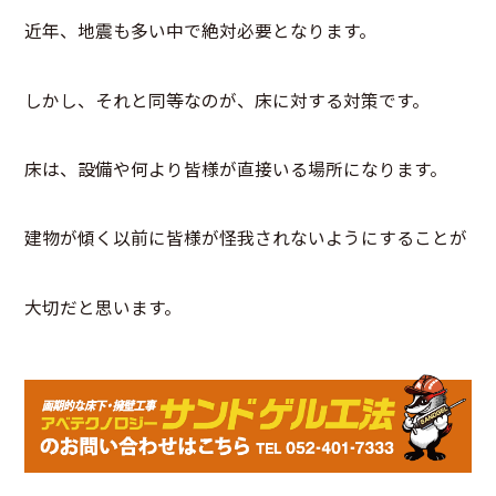
近年、地震も多い中で絶対必要となります。
しかし、それと同等なのが、床に対する対策です。
床は、設備や何より皆様が直接いる場所になります。
建物が傾く以前に皆様が怪我されないようにすることが
大切だと思います。